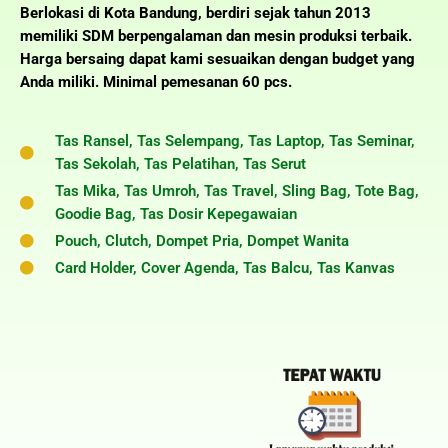
Berlokasi di Kota Bandung, berdiri sejak tahun 2013
memiliki SDM berpengalaman dan mesin produksi terbaik.
Harga bersaing dapat kami sesuaikan dengan budget yang
Anda miliki. Minimal pemesanan 60 pcs.
Tas Ransel, Tas Selempang, Tas Laptop, Tas Seminar,
Tas Sekolah, Tas Pelatihan, Tas Serut
Tas Mika, Tas Umroh, Tas Travel, Sling Bag, Tote Bag,
Goodie Bag, Tas Dosir Kepegawaian
Pouch, Clutch, Dompet Pria, Dompet Wanita
Card Holder, Cover Agenda, Tas Balcu, Tas Kanvas