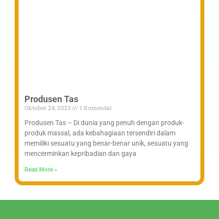
Produsen Tas
Oktober 24, 2023
1 Komentar
Produsen Tas – Di dunia yang penuh dengan produk-
produk massal, ada kebahagiaan tersendiri dalam
memiliki sesuatu yang benar-benar unik, sesuatu yang
mencerminkan kepribadian dan gaya
Read More »