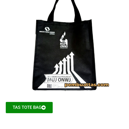
TAS TOTE BAG