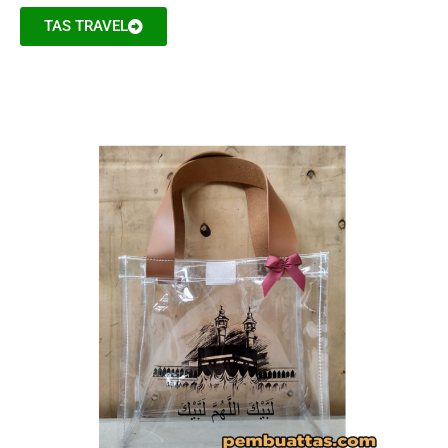
TAS TRAVEL