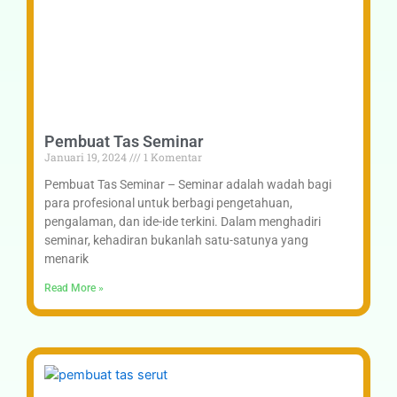
Pembuat Tas Seminar
Januari 19, 2024
1 Komentar
Pembuat Tas Seminar – Seminar adalah wadah bagi
para profesional untuk berbagi pengetahuan,
pengalaman, dan ide-ide terkini. Dalam menghadiri
seminar, kehadiran bukanlah satu-satunya yang
menarik
Read More »