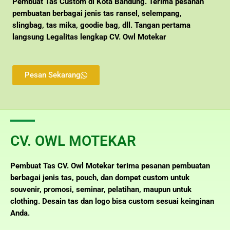
Pembuat Tas Custom di Kota Bandung. Terima pesanan
pembuatan berbagai jenis tas ransel, selempang,
slingbag, tas mika, goodie bag, dll. Tangan pertama
langsung Legalitas lengkap CV. Owl Motekar
Pesan Sekarang
CV. OWL MOTEKAR
Pembuat Tas CV. Owl Motekar terima pesanan pembuatan
berbagai jenis tas, pouch, dan dompet custom untuk
souvenir, promosi, seminar, pelatihan, maupun untuk
clothing. Desain tas dan logo bisa custom sesuai keinginan
Anda.