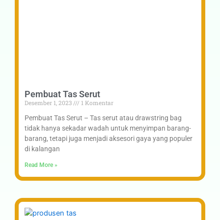
Pembuat Tas Serut
Desember 1, 2023
1 Komentar
Pembuat Tas Serut – Tas serut atau drawstring bag
tidak hanya sekadar wadah untuk menyimpan barang-
barang, tetapi juga menjadi aksesori gaya yang populer
di kalangan
Read More »