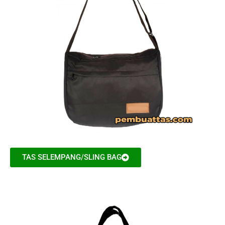
TAS SELEMPANG/SLING BAG