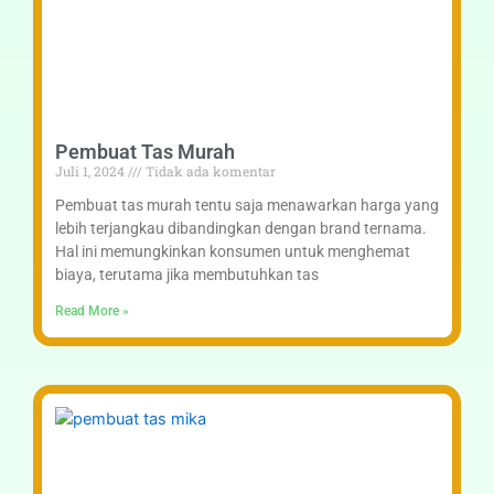
Pembuat Tas Murah
Juli 1, 2024
Tidak ada komentar
Pembuat tas murah tentu saja menawarkan harga yang
lebih terjangkau dibandingkan dengan brand ternama.
Hal ini memungkinkan konsumen untuk menghemat
biaya, terutama jika membutuhkan tas
Read More »