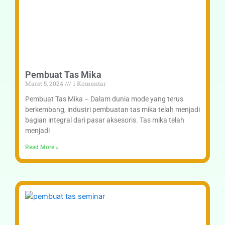
Pembuat Tas Mika
Maret 5, 2024
1 Komentar
Pembuat Tas Mika – Dalam dunia mode yang terus
berkembang, industri pembuatan tas mika telah menjadi
bagian integral dari pasar aksesoris. Tas mika telah
menjadi
Read More »