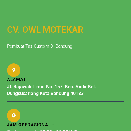
CV. OWL MOTEKAR
Pembuat Tas Custom Di Bandung.
ALAMAT
Jl. Rajawali Timur No. 157, Kec. Andir Kel.
Dungsucariang Kota Bandung 40183
JAM OPERASIONAL :