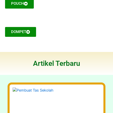
POUCH
DOMPET
Artikel Terbaru