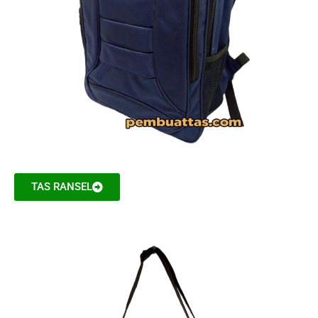
TAS RANSEL