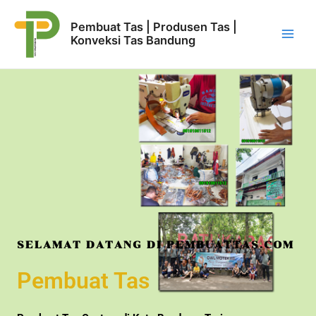
Pembuat Tas | Produsen Tas |
Konveksi Tas Bandung
SELAMAT DATANG DI PEMBUATTAS.COM
Pembuat Tas