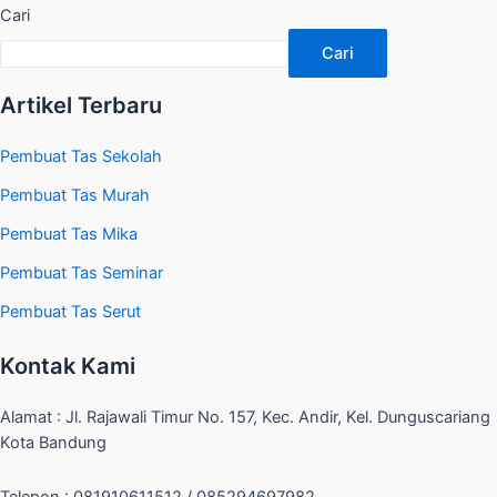
Cari
Cari
Artikel Terbaru
Pembuat Tas Sekolah
Pembuat Tas Murah
Pembuat Tas Mika
Pembuat Tas Seminar
Pembuat Tas Serut
Kontak Kami
Alamat : Jl. Rajawali Timur No. 157, Kec. Andir, Kel. Dunguscariang
Kota Bandung
Telepon : 081910611512 / 085294697982