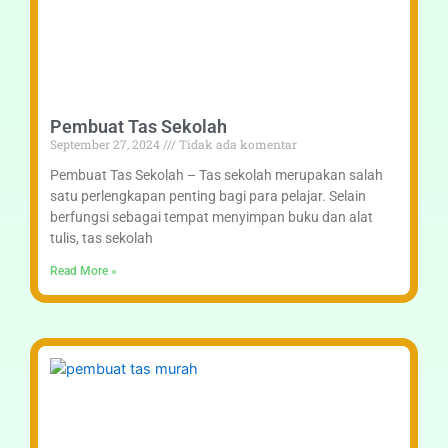
Pembuat Tas Sekolah
September 27, 2024
Tidak ada komentar
Pembuat Tas Sekolah – Tas sekolah merupakan salah
satu perlengkapan penting bagi para pelajar. Selain
berfungsi sebagai tempat menyimpan buku dan alat
tulis, tas sekolah
Read More »