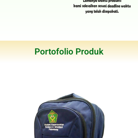
Portofolio Produk