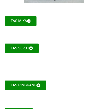
TAS MIKA
TAS SERUT
TAS PINGGANG