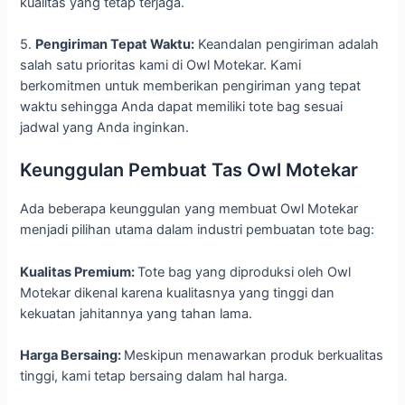
kualitas yang tetap terjaga.
5.
Pengiriman Tepat Waktu:
Keandalan pengiriman adalah
salah satu prioritas kami di Owl Motekar. Kami
berkomitmen untuk memberikan pengiriman yang tepat
waktu sehingga Anda dapat memiliki tote bag sesuai
jadwal yang Anda inginkan.
Keunggulan Pembuat Tas Owl Motekar
Ada beberapa keunggulan yang membuat Owl Motekar
menjadi pilihan utama dalam industri pembuatan tote bag:
Kualitas Premium:
Tote bag yang diproduksi oleh Owl
Motekar dikenal karena kualitasnya yang tinggi dan
kekuatan jahitannya yang tahan lama.
Harga Bersaing:
Meskipun menawarkan produk berkualitas
tinggi, kami tetap bersaing dalam hal harga.