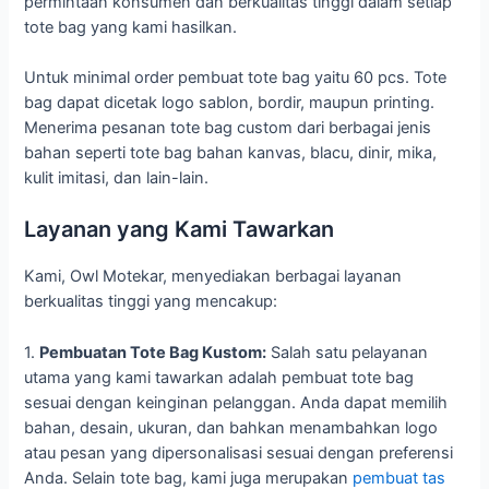
permintaan konsumen dan berkualitas tinggi dalam setiap
tote bag yang kami hasilkan.
Untuk minimal order pembuat tote bag yaitu 60 pcs. Tote
bag dapat dicetak logo sablon, bordir, maupun printing.
Menerima pesanan tote bag custom dari berbagai jenis
bahan seperti tote bag bahan kanvas, blacu, dinir, mika,
kulit imitasi, dan lain-lain.
Layanan yang Kami Tawarkan
Kami, Owl Motekar, menyediakan berbagai layanan
berkualitas tinggi yang mencakup:
1.
Pembuatan Tote Bag Kustom:
Salah satu pelayanan
utama yang kami tawarkan adalah pembuat tote bag
sesuai dengan keinginan pelanggan. Anda dapat memilih
bahan, desain, ukuran, dan bahkan menambahkan logo
atau pesan yang dipersonalisasi sesuai dengan preferensi
Anda. Selain tote bag, kami juga merupakan
pembuat tas