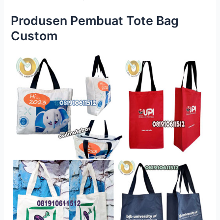
Produsen Pembuat Tote Bag
Custom