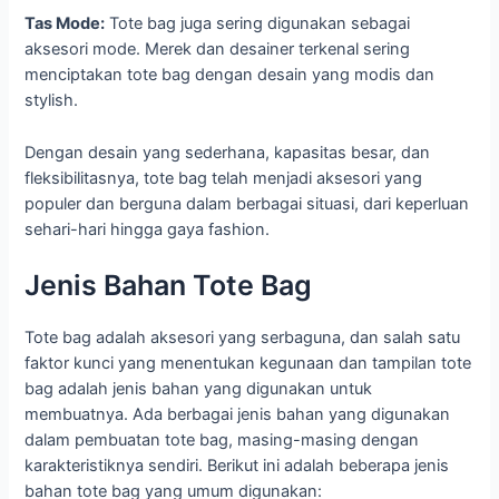
Tas Mode:
Tote bag juga sering digunakan sebagai
aksesori mode. Merek dan desainer terkenal sering
menciptakan tote bag dengan desain yang modis dan
stylish.
Dengan desain yang sederhana, kapasitas besar, dan
fleksibilitasnya, tote bag telah menjadi aksesori yang
populer dan berguna dalam berbagai situasi, dari keperluan
sehari-hari hingga gaya fashion.
Jenis Bahan Tote Bag
Tote bag adalah aksesori yang serbaguna, dan salah satu
faktor kunci yang menentukan kegunaan dan tampilan tote
bag adalah jenis bahan yang digunakan untuk
membuatnya. Ada berbagai jenis bahan yang digunakan
dalam pembuatan tote bag, masing-masing dengan
karakteristiknya sendiri. Berikut ini adalah beberapa jenis
bahan tote bag yang umum digunakan: