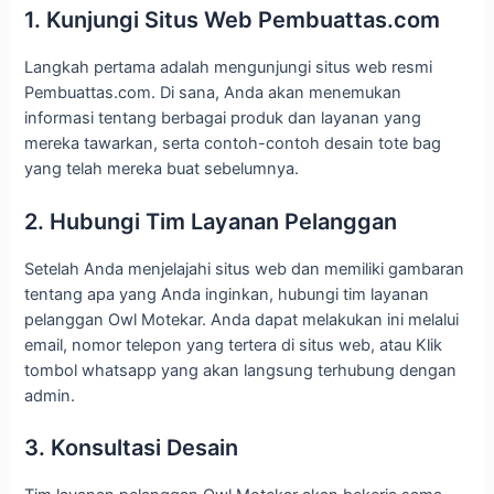
1. Kunjungi Situs Web Pembuattas.com
Langkah pertama adalah mengunjungi situs web resmi
Pembuattas.com. Di sana, Anda akan menemukan
informasi tentang berbagai produk dan layanan yang
mereka tawarkan, serta contoh-contoh desain tote bag
yang telah mereka buat sebelumnya.
2. Hubungi Tim Layanan Pelanggan
Setelah Anda menjelajahi situs web dan memiliki gambaran
tentang apa yang Anda inginkan, hubungi tim layanan
pelanggan Owl Motekar. Anda dapat melakukan ini melalui
email, nomor telepon yang tertera di situs web, atau Klik
tombol whatsapp yang akan langsung terhubung dengan
admin.
3. Konsultasi Desain