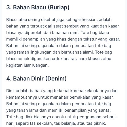
3. Bahan Blacu (Burlap)
Blacu, atau sering disebut juga sebagai hessian, adalah
bahan yang terbuat dari serat serabut yang kuat dan kasar,
biasanya diperoleh dari tanaman rami. Tote bag blacu
memiliki penampilan yang khas dengan tekstur yang kasar.
Bahan ini sering digunakan dalam pembuatan tote bag
yang ramah lingkungan dan bernuansa alami. Tote bag
blacu cocok digunakan untuk acara-acara khusus atau
kegiatan luar ruangan.
4. Bahan Dinir (Denim)
Dinir adalah bahan yang terkenal karena kekuatannya dan
kemampuannya untuk menahan pemakaian yang kasar.
Bahan ini sering digunakan dalam pembuatan tote bag
yang tahan lama dan memiliki penampilan yang santai.
Tote bag dinir biasanya cocok untuk penggunaan sehari-
hari, seperti tas sekolah, tas belanja, atau tas piknik.