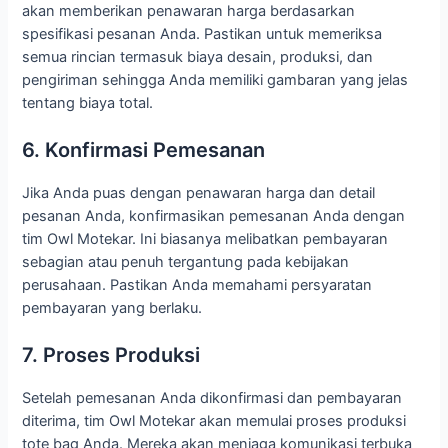
akan memberikan penawaran harga berdasarkan
spesifikasi pesanan Anda. Pastikan untuk memeriksa
semua rincian termasuk biaya desain, produksi, dan
pengiriman sehingga Anda memiliki gambaran yang jelas
tentang biaya total.
6. Konfirmasi Pemesanan
Jika Anda puas dengan penawaran harga dan detail
pesanan Anda, konfirmasikan pemesanan Anda dengan
tim Owl Motekar. Ini biasanya melibatkan pembayaran
sebagian atau penuh tergantung pada kebijakan
perusahaan. Pastikan Anda memahami persyaratan
pembayaran yang berlaku.
7. Proses Produksi
Setelah pemesanan Anda dikonfirmasi dan pembayaran
diterima, tim Owl Motekar akan memulai proses produksi
tote bag Anda. Mereka akan menjaga komunikasi terbuka