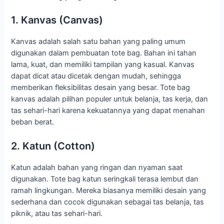
1. Kanvas (Canvas)
Kanvas adalah salah satu bahan yang paling umum
digunakan dalam pembuatan tote bag. Bahan ini tahan
lama, kuat, dan memiliki tampilan yang kasual. Kanvas
dapat dicat atau dicetak dengan mudah, sehingga
memberikan fleksibilitas desain yang besar. Tote bag
kanvas adalah pilihan populer untuk belanja, tas kerja, dan
tas sehari-hari karena kekuatannya yang dapat menahan
beban berat.
2. Katun (Cotton)
Katun adalah bahan yang ringan dan nyaman saat
digunakan. Tote bag katun seringkali terasa lembut dan
ramah lingkungan. Mereka biasanya memiliki desain yang
sederhana dan cocok digunakan sebagai tas belanja, tas
piknik, atau tas sehari-hari.