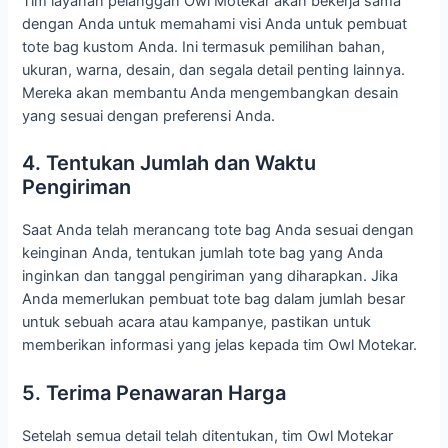
Tim layanan pelanggan Owl Motekar akan bekerja sama
dengan Anda untuk memahami visi Anda untuk pembuat
tote bag kustom Anda. Ini termasuk pemilihan bahan,
ukuran, warna, desain, dan segala detail penting lainnya.
Mereka akan membantu Anda mengembangkan desain
yang sesuai dengan preferensi Anda.
4. Tentukan Jumlah dan Waktu
Pengiriman
Saat Anda telah merancang tote bag Anda sesuai dengan
keinginan Anda, tentukan jumlah tote bag yang Anda
inginkan dan tanggal pengiriman yang diharapkan. Jika
Anda memerlukan pembuat tote bag dalam jumlah besar
untuk sebuah acara atau kampanye, pastikan untuk
memberikan informasi yang jelas kepada tim Owl Motekar.
5. Terima Penawaran Harga
Setelah semua detail telah ditentukan, tim Owl Motekar