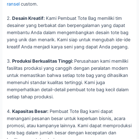
ransel
custom.
2.
Desain Kreatif:
Kami Pembuat Tote Bag memiliki tim
desainer yang berbakat dan berpengalaman yang dapat
membantu Anda dalam mengembangkan desain tote bag
yang unik dan menarik. Kami siap untuk mengubah ide-ide
kreatif Anda menjadi karya seni yang dapat Anda pegang.
3.
Produksi Berkualitas Tinggi:
Perusahaan kami memiliki
fasilitas produksi yang canggih dengan peralatan modern
untuk memastikan bahwa setiap tote bag yang dihasilkan
memenuhi standar kualitas tertinggi. Kami juga
memperhatikan detail-detail pembuat tote bag kecil dalam
setiap tahap produksi.
4.
Kapasitas Besar:
Pembuat Tote Bag kami dapat
menangani pesanan besar untuk keperluan bisnis, acara
promosi, atau kampanye lainnya. Kami dapat memproduksi
tote bag dalam jumlah besar dengan kecepatan dan