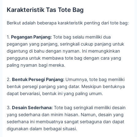
Karakteristik Tas Tote Bag
Berikut adalah beberapa karakteristik penting dari tote bag:
1.
Pegangan Panjang:
Tote bag selalu memiliki dua
pegangan yang panjang, seringkali cukup panjang untuk
digantung di bahu dengan nyaman. Ini memungkinkan
pengguna untuk membawa tote bag dengan cara yang
paling nyaman bagi mereka.
2.
Bentuk Persegi Panjang:
Umumnya, tote bag memiliki
bentuk persegi panjang yang datar. Meskipun bentuknya
dapat bervariasi, bentuk ini yang paling umum.
3.
Desain Sederhana:
Tote bag seringkali memiliki desain
yang sederhana dan minim hiasan. Namun, desain yang
sederhana ini membuatnya sangat serbaguna dan dapat
digunakan dalam berbagai situasi.