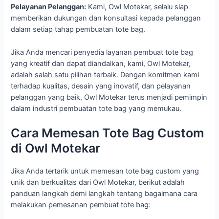
Pelayanan Pelanggan:
Kami, Owl Motekar, selalu siap
memberikan dukungan dan konsultasi kepada pelanggan
dalam setiap tahap pembuatan tote bag.
Jika Anda mencari penyedia layanan pembuat tote bag
yang kreatif dan dapat diandalkan, kami, Owl Motekar,
adalah salah satu pilihan terbaik. Dengan komitmen kami
terhadap kualitas, desain yang inovatif, dan pelayanan
pelanggan yang baik, Owl Motekar terus menjadi pemimpin
dalam industri pembuatan tote bag yang memukau.
Cara Memesan Tote Bag Custom
di Owl Motekar
Jika Anda tertarik untuk memesan tote bag custom yang
unik dan berkualitas dari Owl Motekar, berikut adalah
panduan langkah demi langkah tentang bagaimana cara
melakukan pemesanan pembuat tote bag: