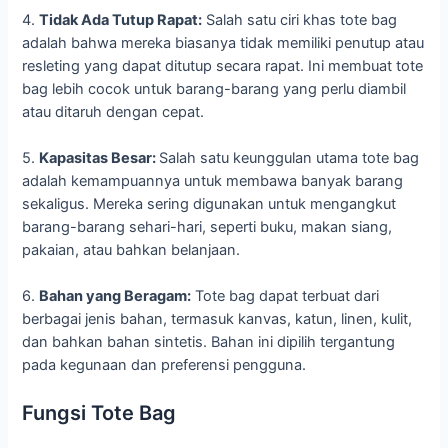
4.
Tidak Ada Tutup Rapat:
Salah satu ciri khas tote bag
adalah bahwa mereka biasanya tidak memiliki penutup atau
resleting yang dapat ditutup secara rapat. Ini membuat tote
bag lebih cocok untuk barang-barang yang perlu diambil
atau ditaruh dengan cepat.
5.
Kapasitas Besar:
Salah satu keunggulan utama tote bag
adalah kemampuannya untuk membawa banyak barang
sekaligus. Mereka sering digunakan untuk mengangkut
barang-barang sehari-hari, seperti buku, makan siang,
pakaian, atau bahkan belanjaan.
6.
Bahan yang Beragam:
Tote bag dapat terbuat dari
berbagai jenis bahan, termasuk kanvas, katun, linen, kulit,
dan bahkan bahan sintetis. Bahan ini dipilih tergantung
pada kegunaan dan preferensi pengguna.
Fungsi Tote Bag