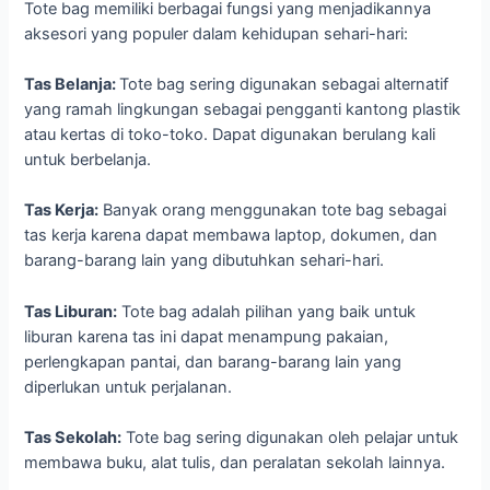
Tote bag memiliki berbagai fungsi yang menjadikannya
aksesori yang populer dalam kehidupan sehari-hari:
Tas Belanja:
Tote bag sering digunakan sebagai alternatif
yang ramah lingkungan sebagai pengganti kantong plastik
atau kertas di toko-toko. Dapat digunakan berulang kali
untuk berbelanja.
Tas Kerja:
Banyak orang menggunakan tote bag sebagai
tas kerja karena dapat membawa laptop, dokumen, dan
barang-barang lain yang dibutuhkan sehari-hari.
Tas Liburan:
Tote bag adalah pilihan yang baik untuk
liburan karena tas ini dapat menampung pakaian,
perlengkapan pantai, dan barang-barang lain yang
diperlukan untuk perjalanan.
Tas Sekolah:
Tote bag sering digunakan oleh pelajar untuk
membawa buku, alat tulis, dan peralatan sekolah lainnya.