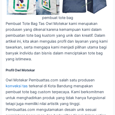
pembuat tote bag
Pembuat Tote Bag Tas Owl Motekar kami merupakan
produsen yang dikenal karena kemampuan kami dalam
pembuatan tote bag kustom yang unik dan kreatif. Dalam
artikel ini, kita akan mengulas profil dan layanan yang kami
tawarkan, serta mengapa kami menjadi pilihan utama bagi
banyak individu dan bisnis dalam menciptakan tote bag
yang istimewa.
Profil Owl Motekar
Owl Motekar Pembuattas.com salah satu produsen
konveksi tas
terkenal di Kota Bandung merupakan
pembuat tote bag custom terpecaya. Kami berkomitmen
untuk menghadirkan produk yang tidak hanya fungsional
tetapi juga memiliki nilai artistik yang tinggi.
Pembuattas.com mengutamakan desain unik sesuai