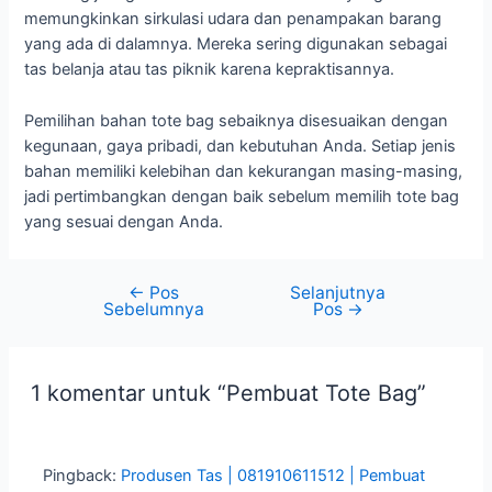
memungkinkan sirkulasi udara dan penampakan barang
yang ada di dalamnya. Mereka sering digunakan sebagai
tas belanja atau tas piknik karena kepraktisannya.
Pemilihan bahan tote bag sebaiknya disesuaikan dengan
kegunaan, gaya pribadi, dan kebutuhan Anda. Setiap jenis
bahan memiliki kelebihan dan kekurangan masing-masing,
jadi pertimbangkan dengan baik sebelum memilih tote bag
yang sesuai dengan Anda.
←
Pos
Selanjutnya
Navigasi
Sebelumnya
Pos
→
pos
1 komentar untuk “Pembuat Tote Bag”
Pingback:
Produsen Tas | 081910611512 | Pembuat