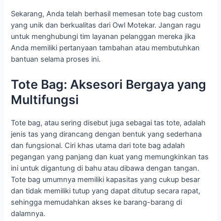
Sekarang, Anda telah berhasil memesan tote bag custom
yang unik dan berkualitas dari Owl Motekar. Jangan ragu
untuk menghubungi tim layanan pelanggan mereka jika
Anda memiliki pertanyaan tambahan atau membutuhkan
bantuan selama proses ini.
Tote Bag: Aksesori Bergaya yang
Multifungsi
Tote bag, atau sering disebut juga sebagai tas tote, adalah
jenis tas yang dirancang dengan bentuk yang sederhana
dan fungsional. Ciri khas utama dari tote bag adalah
pegangan yang panjang dan kuat yang memungkinkan tas
ini untuk digantung di bahu atau dibawa dengan tangan.
Tote bag umumnya memiliki kapasitas yang cukup besar
dan tidak memiliki tutup yang dapat ditutup secara rapat,
sehingga memudahkan akses ke barang-barang di
dalamnya.