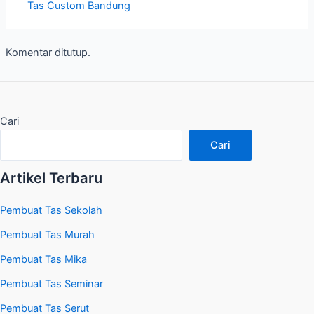
Tas Custom Bandung
Komentar ditutup.
Cari
Cari
Artikel Terbaru
Pembuat Tas Sekolah
Pembuat Tas Murah
Pembuat Tas Mika
Pembuat Tas Seminar
Pembuat Tas Serut