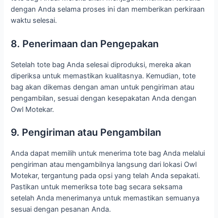
dengan Anda selama proses ini dan memberikan perkiraan
waktu selesai.
8. Penerimaan dan Pengepakan
Setelah tote bag Anda selesai diproduksi, mereka akan
diperiksa untuk memastikan kualitasnya. Kemudian, tote
bag akan dikemas dengan aman untuk pengiriman atau
pengambilan, sesuai dengan kesepakatan Anda dengan
Owl Motekar.
9. Pengiriman atau Pengambilan
Anda dapat memilih untuk menerima tote bag Anda melalui
pengiriman atau mengambilnya langsung dari lokasi Owl
Motekar, tergantung pada opsi yang telah Anda sepakati.
Pastikan untuk memeriksa tote bag secara seksama
setelah Anda menerimanya untuk memastikan semuanya
sesuai dengan pesanan Anda.