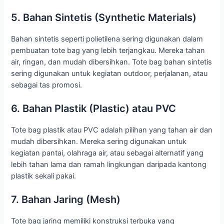
5. Bahan Sintetis (Synthetic Materials)
Bahan sintetis seperti polietilena sering digunakan dalam
pembuatan tote bag yang lebih terjangkau. Mereka tahan
air, ringan, dan mudah dibersihkan. Tote bag bahan sintetis
sering digunakan untuk kegiatan outdoor, perjalanan, atau
sebagai tas promosi.
6. Bahan Plastik (Plastic) atau PVC
Tote bag plastik atau PVC adalah pilihan yang tahan air dan
mudah dibersihkan. Mereka sering digunakan untuk
kegiatan pantai, olahraga air, atau sebagai alternatif yang
lebih tahan lama dan ramah lingkungan daripada kantong
plastik sekali pakai.
7. Bahan Jaring (Mesh)
Tote bag jaring memiliki konstruksi terbuka yang